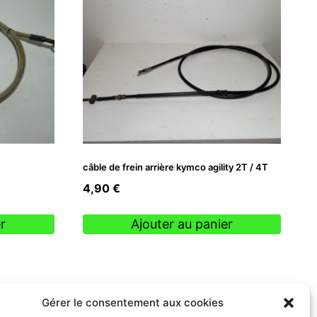
câble de frein arrière kymco agility 2T / 4T
4,90
€
r
Ajouter au panier
Gérer le consentement aux cookies