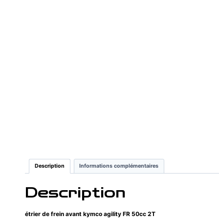
Description
Informations complémentaires
Description
étrier de frein avant kymco agility FR 50cc 2T