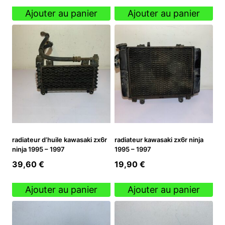
Ajouter au panier
Ajouter au panier
radiateur d’huile kawasaki zx6r
radiateur kawasaki zx6r ninja
ninja 1995 – 1997
1995 – 1997
39,60
€
19,90
€
Ajouter au panier
Ajouter au panier