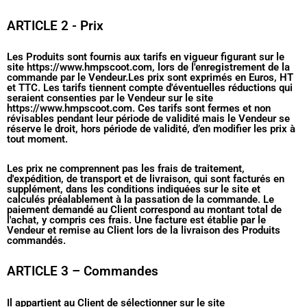
ARTICLE 2 - Prix
Les Produits sont fournis aux tarifs en vigueur figurant sur le
site https://www.hmpscoot.com, lors de l'enregistrement de la
commande par le Vendeur.Les prix sont exprimés en Euros, HT
et TTC. Les tarifs tiennent compte d'éventuelles réductions qui
seraient consenties par le Vendeur sur le site
https://www.hmpscoot.com. Ces tarifs sont fermes et non
révisables pendant leur période de validité mais le Vendeur se
réserve le droit, hors période de validité, d’en modifier les prix à
tout moment.
Les prix ne comprennent pas les frais de traitement,
d'expédition, de transport et de livraison, qui sont facturés en
supplément, dans les conditions indiquées sur le site et
calculés préalablement à la passation de la commande. Le
paiement demandé au Client correspond au montant total de
l'achat, y compris ces frais. Une facture est établie par le
Vendeur et remise au Client lors de la livraison des Produits
commandés.
ARTICLE 3 – Commandes
Il appartient au Client de sélectionner sur le site