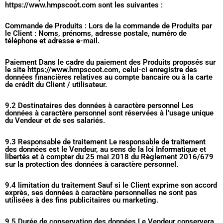
https://www.hmpscoot.com sont les suivantes :
Commande de Produits : Lors de la commande de Produits par
le Client : Noms, prénoms, adresse postale, numéro de
téléphone et adresse e-mail.
Paiement Dans le cadre du paiement des Produits proposés sur
le site https://www.hmpscoot.com, celui-ci enregistre des
données financières relatives au compte bancaire ou à la carte
de crédit du Client / utilisateur.
9.2 Destinataires des données à caractère personnel Les
données à caractère personnel sont réservées à l’usage unique
du Vendeur et de ses salariés.
9.3 Responsable de traitement Le responsable de traitement
des données est le Vendeur, au sens de la loi Informatique et
libertés et à compter du 25 mai 2018 du Règlement 2016/679
sur la protection des données à caractère personnel.
9.4 limitation du traitement Sauf si le Client exprime son accord
exprès, ses données à caractère personnelles ne sont pas
utilisées à des fins publicitaires ou marketing.
9.5 Durée de conservation des données Le Vendeur conservera