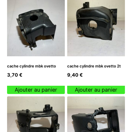
cache cylindre mbk ovetto
cache cylindre mbk ovetto 2t
3,70
€
9,40
€
Ajouter au panier
Ajouter au panier