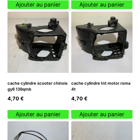
Ajouter au panier
Ajouter au panier
cache cylindre scooter chinois
cache cylindre tnt motor roma
gy6 139qmb
4t
4,70
€
4,70
€
Ajouter au panier
Ajouter au panier