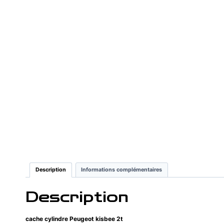
Description
Informations complémentaires
Description
cache cylindre Peugeot kisbee 2t