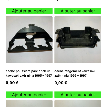
Ajouter au panier
Ajouter au panier
cache poussière pare chaleur
cache rangement kawasaki
kawasaki zx6r ninja 1995 – 1997
zx6r ninja 1995 – 1997
9,90
€
9,90
€
Ajouter au panier
Ajouter au panier