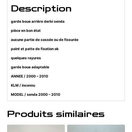
Description
garde boue arrière derbi senda
pièce en bon état
aucune partie de cassée ou de fissurée
point et patte de fixation ok
quelques rayures
garde boue adaptable
ANNEE / 2000 – 2010
KLM / inconnu
MODEL / senda 2000 – 2010
Produits similaires