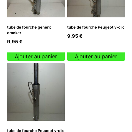
tube de fourche generic
tube de fourche Peugeot v-clic
cracker
9,95
€
9,95
€
Ajouter au panier
Ajouter au panier
tube de fourche Peugeot v-clic