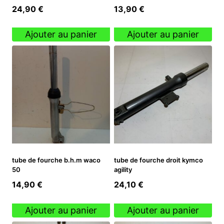
24,90
€
13,90
€
Ajouter au panier
Ajouter au panier
tube de fourche b.h.m waco
tube de fourche droit kymco
50
agility
14,90
€
24,10
€
Ajouter au panier
Ajouter au panier