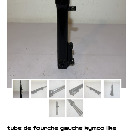
tube de fourche gauche kymco like