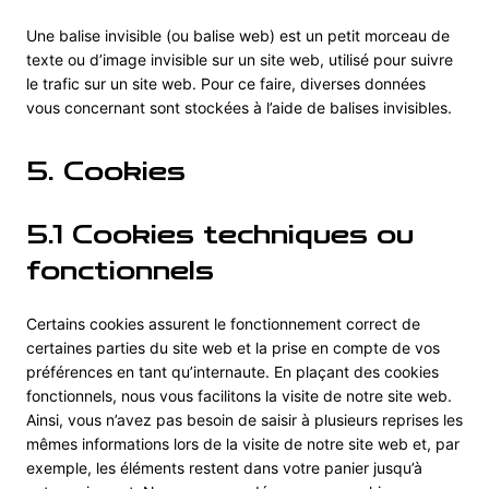
Une balise invisible (ou balise web) est un petit morceau de
texte ou d’image invisible sur un site web, utilisé pour suivre
le trafic sur un site web. Pour ce faire, diverses données
vous concernant sont stockées à l’aide de balises invisibles.
5. Cookies
5.1 Cookies techniques ou
fonctionnels
Certains cookies assurent le fonctionnement correct de
certaines parties du site web et la prise en compte de vos
préférences en tant qu’internaute. En plaçant des cookies
fonctionnels, nous vous facilitons la visite de notre site web.
Ainsi, vous n’avez pas besoin de saisir à plusieurs reprises les
mêmes informations lors de la visite de notre site web et, par
exemple, les éléments restent dans votre panier jusqu’à