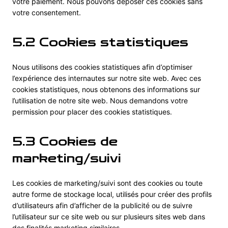
votre paiement. Nous pouvons déposer ces cookies sans
votre consentement.
5.2 Cookies statistiques
Nous utilisons des cookies statistiques afin d’optimiser
l’expérience des internautes sur notre site web. Avec ces
cookies statistiques, nous obtenons des informations sur
l’utilisation de notre site web. Nous demandons votre
permission pour placer des cookies statistiques.
5.3 Cookies de
marketing/suivi
Les cookies de marketing/suivi sont des cookies ou toute
autre forme de stockage local, utilisés pour créer des profils
d’utilisateurs afin d’afficher de la publicité ou de suivre
l’utilisateur sur ce site web ou sur plusieurs sites web dans
des finalités marketing similaires.