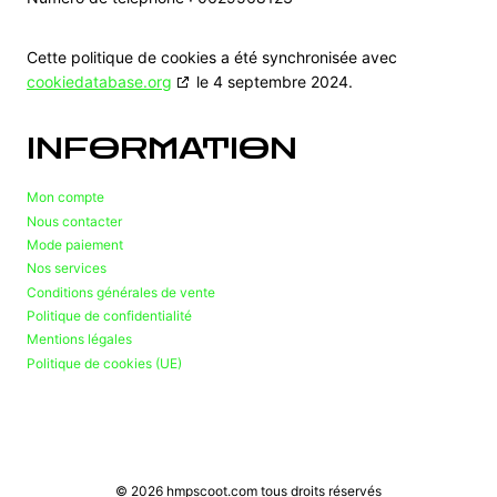
Cette politique de cookies a été synchronisée avec
cookiedatabase.org
le 4 septembre 2024.
INFORMATION
Mon compte
Nous contacter
Mode paiement
Nos services
Conditions générales de vente
Politique de confidentialité
Mentions légales
Politique de cookies (UE)
© 2026 hmpscoot.com tous droits réservés