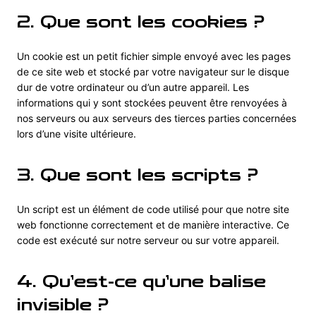
2. Que sont les cookies ?
Un cookie est un petit fichier simple envoyé avec les pages
de ce site web et stocké par votre navigateur sur le disque
dur de votre ordinateur ou d’un autre appareil. Les
informations qui y sont stockées peuvent être renvoyées à
nos serveurs ou aux serveurs des tierces parties concernées
lors d’une visite ultérieure.
3. Que sont les scripts ?
Un script est un élément de code utilisé pour que notre site
web fonctionne correctement et de manière interactive. Ce
code est exécuté sur notre serveur ou sur votre appareil.
4. Qu’est-ce qu’une balise
invisible ?