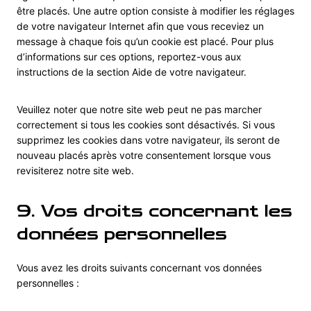
g
e
être placés. Une autre option consiste à modifier les réglages
s
de votre navigateur Internet afin que vous receviez un
message à chaque fois qu’un cookie est placé. Pour plus
d’informations sur ces options, reportez-vous aux
instructions de la section Aide de votre navigateur.
Veuillez noter que notre site web peut ne pas marcher
correctement si tous les cookies sont désactivés. Si vous
supprimez les cookies dans votre navigateur, ils seront de
nouveau placés après votre consentement lorsque vous
revisiterez notre site web.
9. Vos droits concernant les
données personnelles
Vous avez les droits suivants concernant vos données
personnelles :