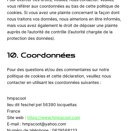
vous référer aux coordonnées au bas de cette politique de
cookies. Si vous avez une plainte concernant la façon dont
nous traitons vos données, nous aimerions en être informés,
mais vous avez également le droit de déposer une plainte
auprès de l’autorité de contrôle (l’autorité chargée de la
protection des données).
10. Coordonnées
Pour des questions et/ou des commentaires sur notre
politique de cookies et cette déclaration, veuillez nous
contacter en utilisant les coordonnées suivantes :
hmpscoot
lieu dit feschel pel 56390 locqueltas
France
Site web :
https://www.hmpscoot.com
E-mail :
hmpscoot@
yahoo.com
Numéro de téléphone : 0629568123