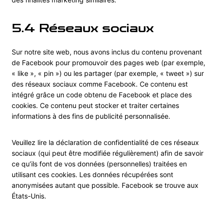
5.4 Réseaux sociaux
Sur notre site web, nous avons inclus du contenu provenant
de Facebook pour promouvoir des pages web (par exemple,
« like », « pin ») ou les partager (par exemple, « tweet ») sur
des réseaux sociaux comme Facebook. Ce contenu est
intégré grâce un code obtenu de Facebook et place des
cookies. Ce contenu peut stocker et traiter certaines
informations à des fins de publicité personnalisée.
Veuillez lire la déclaration de confidentialité de ces réseaux
sociaux (qui peut être modifiée régulièrement) afin de savoir
ce qu’ils font de vos données (personnelles) traitées en
utilisant ces cookies. Les données récupérées sont
anonymisées autant que possible. Facebook se trouve aux
États-Unis.