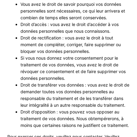
Vous avez le droit de savoir pourquoi vos données
personnelles sont nécessaires, ce qui leur arrivera et
combien de temps elles seront conservées.
Droit d’accès : vous avez le droit d’accéder à vos
données personnelles que nous connaissons.
Droit de rectification : vous avez le droit à tout
moment de compléter, corriger, faire supprimer ou
bloquer vos données personnelles.
Si vous nous donnez votre consentement pour le
traitement de vos données, vous avez le droit de
révoquer ce consentement et de faire supprimer vos
données personnelles.
Droit de transférer vos données : vous avez le droit de
demander toutes vos données personnelles au
responsable du traitement et de les transférer dans
leur intégralité à un autre responsable du traitement.
Droit d’opposition : vous pouvez vous opposer au
traitement de vos données. Nous obtempérerons, à
moins que certaines raisons ne justifient ce traitement.
Pour exercer ces droits, veuillez nous contacter. Veuillez