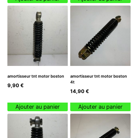
amortisseur tnt motor boston
amortisseur tnt motor boston
4t
9,90
€
14,90
€
Ajouter au panier
Ajouter au panier