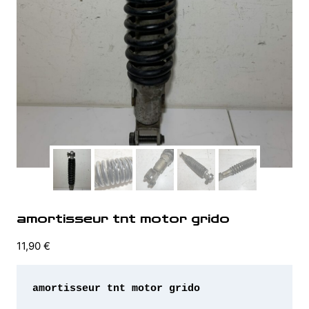
amortisseur tnt motor grido
11,90
€
amortisseur tnt motor grido