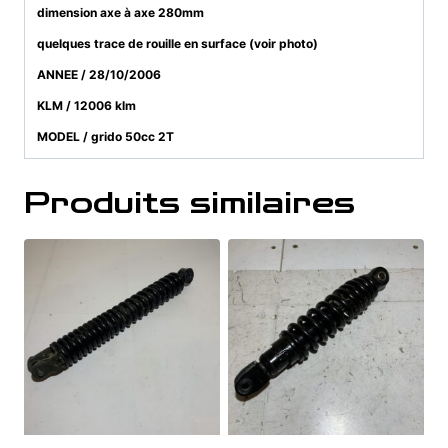
dimension axe à axe 280mm
quelques trace de rouille en surface (voir photo)
ANNEE / 28/10/2006
KLM / 12006 klm
MODEL / grido 50cc 2T
Produits similaires