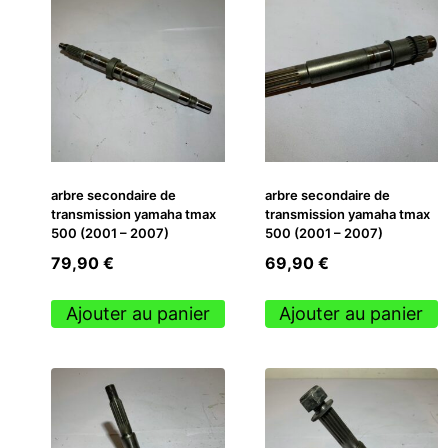
arbre secondaire de
arbre secondaire de
transmission yamaha tmax
transmission yamaha tmax
500 (2001 – 2007)
500 (2001 – 2007)
79,90
€
69,90
€
Ajouter au panier
Ajouter au panier