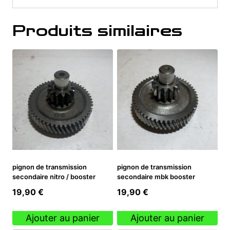
Produits similaires
pignon de transmission
pignon de transmission
secondaire nitro / booster
secondaire mbk booster
19,90
€
19,90
€
Ajouter au panier
Ajouter au panier