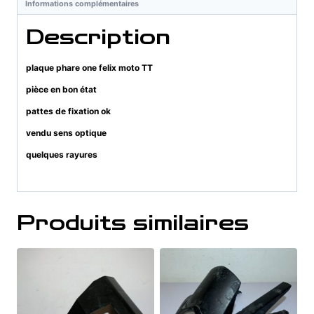
Informations complémentaires
Description
plaque phare one felix moto TT
pièce en bon état
pattes de fixation ok
vendu sens optique
quelques rayures
Produits similaires