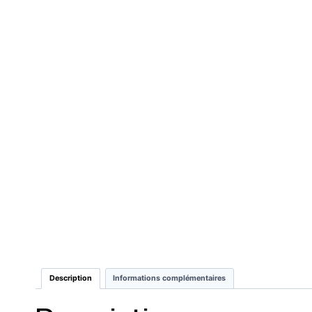
Description
Informations complémentaires