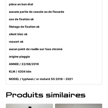
pièce en bon état
aucune partie de cassée ou de fissurée
axe de fixation ok
filetage de fixation ok
silent bloc ok
ressort ok
aucun point de rouille sur l’axe chromé
origine piaggio
ANNEE / 22/08/2019
KLM / 4304 klm
MODEL / typhoon / sr motard 50 2018 – 2021
Produits similaires