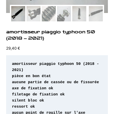
amortisseur piaggio typhoon 50
(2018 – 2021)
29,40
€
amortisseur piaggio typhoon 50 (2018 - 
aucun point de rouille sur l'axe 