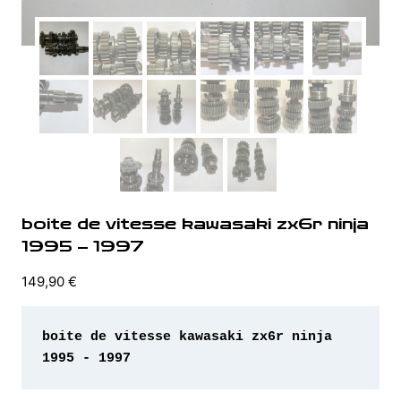
boite de vitesse kawasaki zx6r ninja
1995 – 1997
149,90
€
boite de vitesse kawasaki zx6r ninja 
1995 - 1997