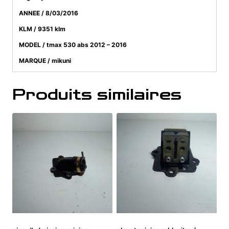
ANNEE / 8/03/2016
KLM / 9351 klm
MODEL / tmax 530 abs 2012 – 2016
MARQUE / mikuni
Produits similaires