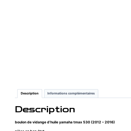
Description
Informations complémentaires
Description
boulon de vidange d’huile yamaha tmax 530 (2012 – 2016)