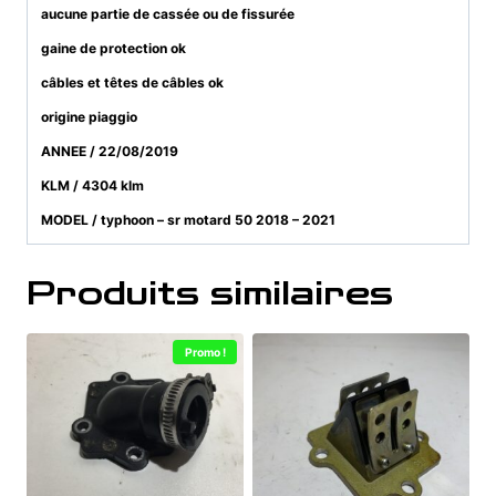
aucune partie de cassée ou de fissurée
gaine de protection ok
câbles et têtes de câbles ok
origine piaggio
ANNEE / 22/08/2019
KLM / 4304 klm
MODEL / typhoon – sr motard 50 2018 – 2021
Produits similaires
Promo !