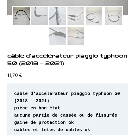
câble d’accélérateur piaggio typhoon
50 (2018 – 2021)
11,70
€
câble d'accélérateur piaggio typhoon 50 