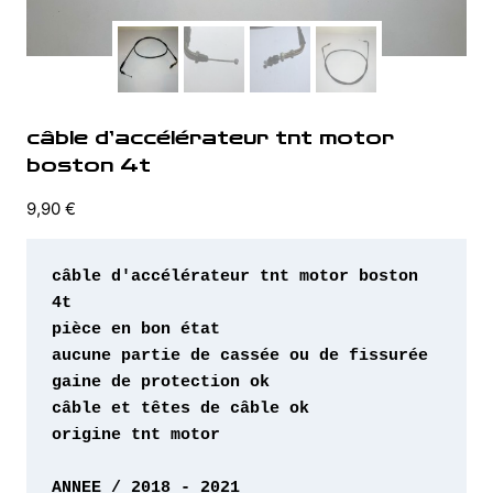
câble d’accélérateur tnt motor
boston 4t
9,90
€
câble d'accélérateur tnt motor boston 
origine tnt motor 
