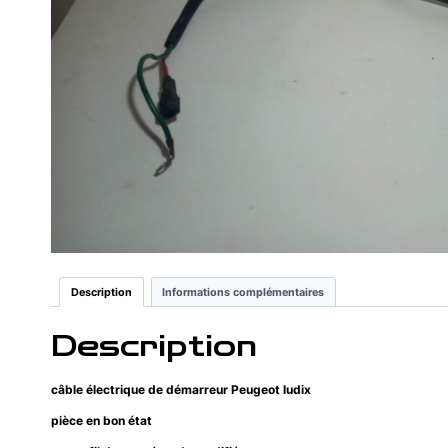
Description
Informations complémentaires
Description
câble
électrique de démarreur Peugeot ludix
pièce en bon état