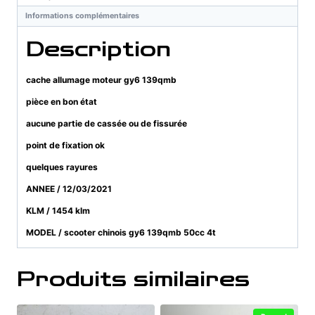
Informations complémentaires
Description
cache allumage moteur gy6 139qmb
pièce en bon état
aucune partie de cassée ou de fissurée
point de fixation ok
quelques rayures
ANNEE / 12/03/2021
KLM / 1454 klm
MODEL / scooter chinois gy6 139qmb 50cc 4t
Produits similaires