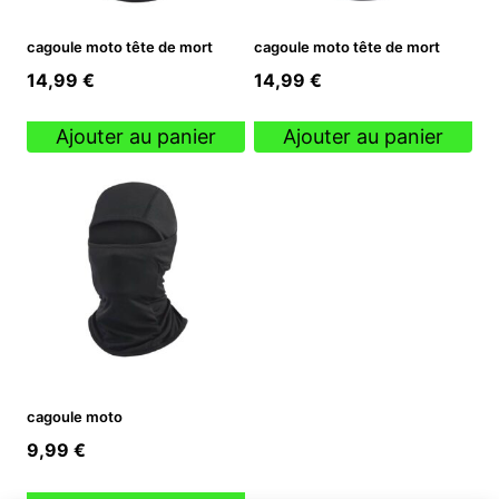
cagoule moto tête de mort
cagoule moto tête de mort
14,99
€
14,99
€
Ajouter au panier
Ajouter au panier
cagoule moto
9,99
€