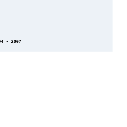
04 - 2007