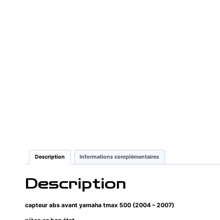
Description
Informations complémentaires
Description
capteur abs avant yamaha tmax 500 (2004 – 2007)