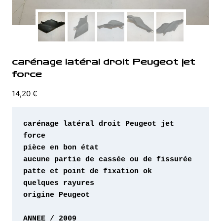
carénage latéral droit Peugeot jet
force
14,20
€
carénage latéral droit Peugeot jet 
origine Peugeot 
