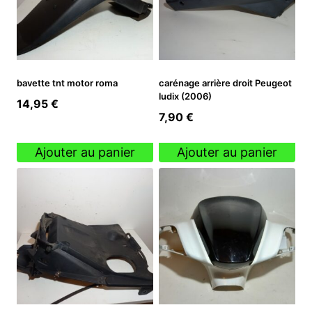
bavette tnt motor roma
carénage arrière droit Peugeot
ludix (2006)
14,95
€
7,90
€
Ajouter au panier
Ajouter au panier