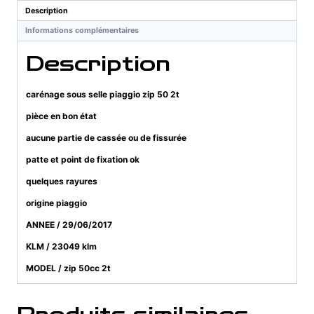
Description
Informations complémentaires
Description
carénage sous selle piaggio zip 50 2t
pièce en bon état
aucune partie de cassée ou de fissurée
patte et point de fixation ok
quelques rayures
origine piaggio
ANNEE / 29/06/2017
KLM / 23049 klm
MODEL / zip 50cc 2t