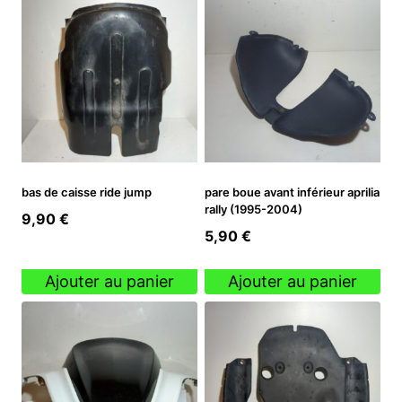
bas de caisse ride jump
pare boue avant inférieur aprilia
rally (1995-2004)
9,90
€
5,90
€
Ajouter au panier
Ajouter au panier