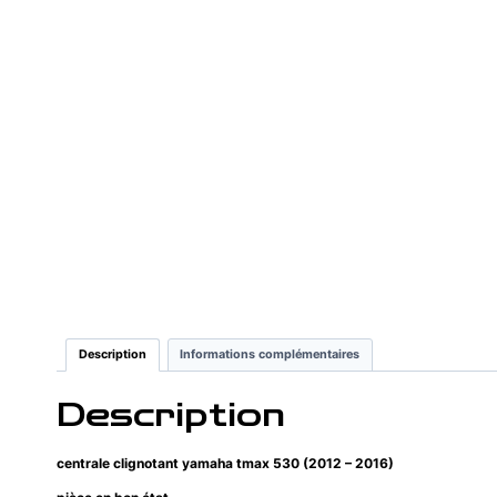
Description
Informations complémentaires
Description
centrale clignotant yamaha tmax 530 (2012 – 2016)