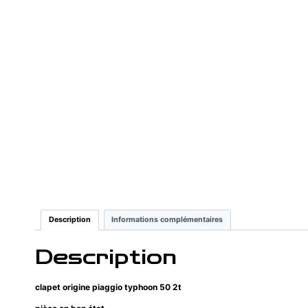
Description
Informations complémentaires
Description
clapet origine piaggio typhoon 50 2t