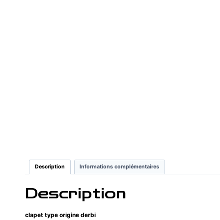
Description
Informations complémentaires
Description
clapet type origine derbi