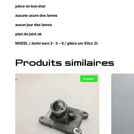
pièce en bon état
aucune usure des lames
aucun jour des lames
plan de joint ok
MODEL / derbi euro 2- 3 – 4 / gilera sm 50cc 2t
Produits similaires
Promo !