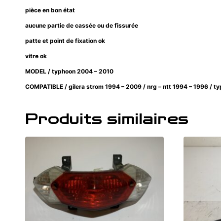
pièce en bon état
aucune partie de cassée ou de fissurée
patte et point de fixation ok
vitre ok
MODEL / typhoon 2004 – 2010
COMPATIBLE / gilera strom 1994 – 2009 / nrg – ntt 1994 – 1996 / ty
Produits similaires