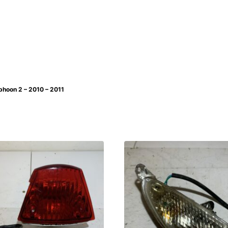
phoon 2 – 2010 – 2011