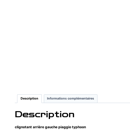
Description
Informations complémentaires
Description
clignotant arrière gauche piaggio typhoon