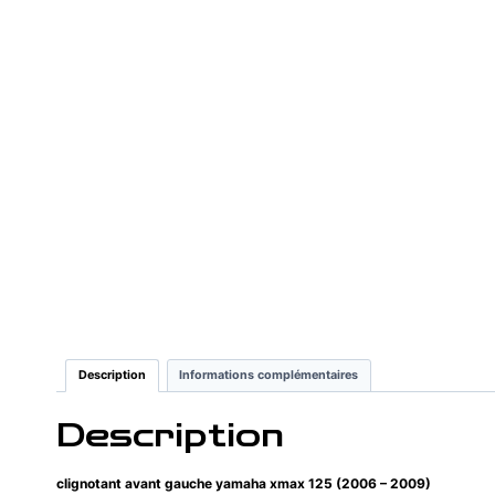
Description
Informations complémentaires
Description
clignotant avant gauche yamaha xmax 125 (2006 – 2009)