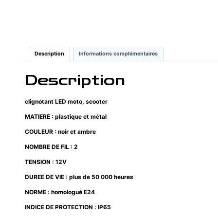
Description
Informations complémentaires
Description
clignotant LED moto, scooter
MATIERE : plastique et métal
COULEUR : noir et ambre
NOMBRE DE FIL : 2
TENSION : 12V
DUREE DE VIE : plus de 50 000 heures
NORME : homologué E24
INDICE DE PROTECTION : IP65