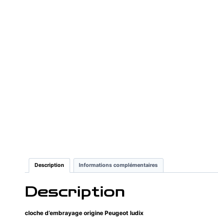
Description
Informations complémentaires
Description
cloche d’embrayage origine Peugeot ludix