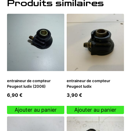
Produits similaires
entraineur de compteur
entraineur de compteur
Peugeot ludix (2006)
Peugeot ludix
6,90
€
3,90
€
Ajouter au panier
Ajouter au panier