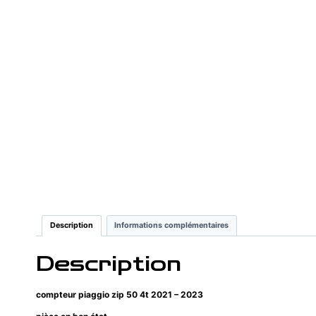
Description
Informations complémentaires
Description
compteur piaggio zip 50 4t 2021 – 2023