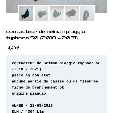
contacteur de neiman piaggio
typhoon 50 (2018 – 2021)
14,40
€
contacteur de neiman piaggio typhoon 50 
origine piaggio 
