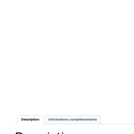
Description
Informations complémentaires