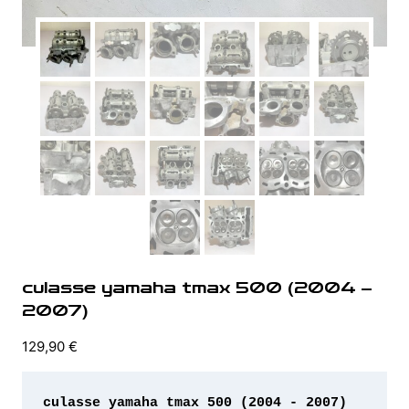
culasse yamaha tmax 500 (2004 –
2007)
129,90
€
culasse yamaha tmax 500 (2004 - 2007)