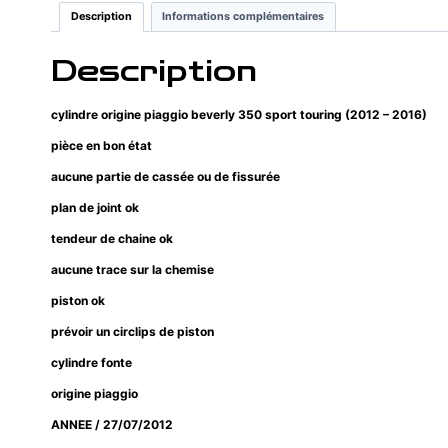
Description
Informations complémentaires
Description
cylindre origine piaggio beverly 350 sport touring (2012 – 2016)
pièce en bon état
aucune partie de cassée ou de fissurée
plan de joint ok
tendeur de chaine ok
aucune trace sur la chemise
piston ok
prévoir un circlips de piston
cylindre fonte
origine piaggio
ANNEE / 27/07/2012