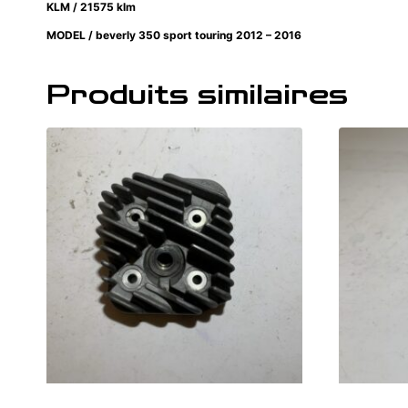
KLM / 21575 klm
MODEL / beverly 350 sport touring 2012 – 2016
Produits similaires