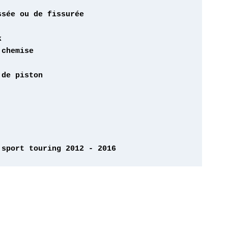
 sport touring 2012 - 2016