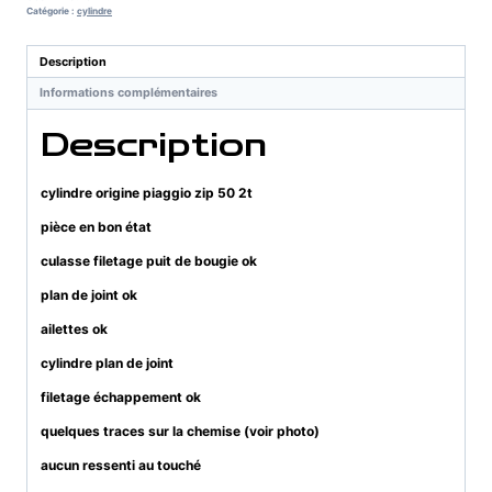
Catégorie :
cylindre
Description
Informations complémentaires
Description
cylindre origine piaggio zip 50 2t
pièce en bon état
culasse filetage puit de bougie ok
plan de joint ok
ailettes ok
cylindre plan de joint
filetage échappement ok
quelques traces sur la chemise (voir photo)
aucun ressenti au touché