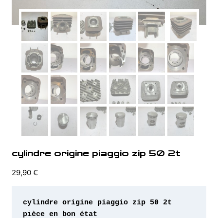
cylindre origine piaggio zip 50 2t
29,90
€