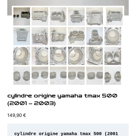
cylindre origine yamaha tmax 500
(2001 – 2003)
149,90
€
cylindre origine yamaha tmax 500 (2001 