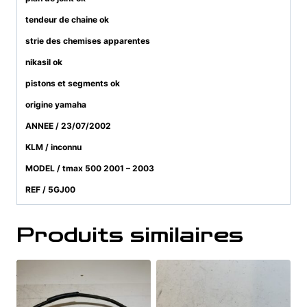
tendeur de chaine ok
strie des chemises apparentes
nikasil ok
pistons et segments ok
origine yamaha
ANNEE / 23/07/2002
KLM / inconnu
MODEL / tmax 500 2001 – 2003
REF / 5GJ00
Produits similaires