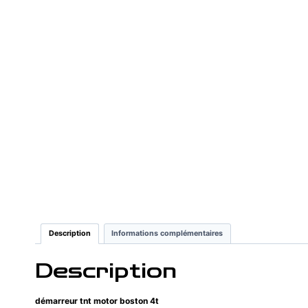
Description
Informations complémentaires
Description
démarreur tnt motor boston 4t