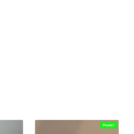
Promo !