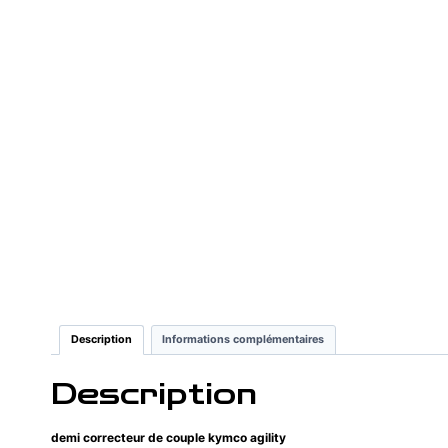
Description
Informations complémentaires
Description
demi correcteur de couple kymco agility