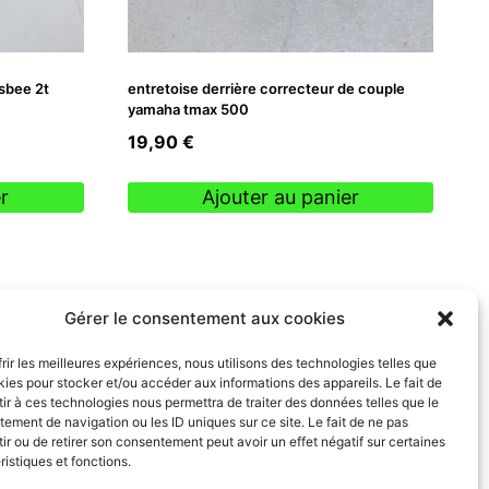
sbee 2t
entretoise derrière correcteur de couple
yamaha tmax 500
19,90
€
r
Ajouter au panier
Gérer le consentement aux cookies
frir les meilleures expériences, nous utilisons des technologies telles que
kies pour stocker et/ou accéder aux informations des appareils. Le fait de
ir à ces technologies nous permettra de traiter des données telles que le
ement de navigation ou les ID uniques sur ce site. Le fait de ne pas
ir ou de retirer son consentement peut avoir un effet négatif sur certaines
ristiques et fonctions.