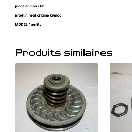
pièce en bon état
produit neuf origine kymco
MODEL / agility
Produits similaires