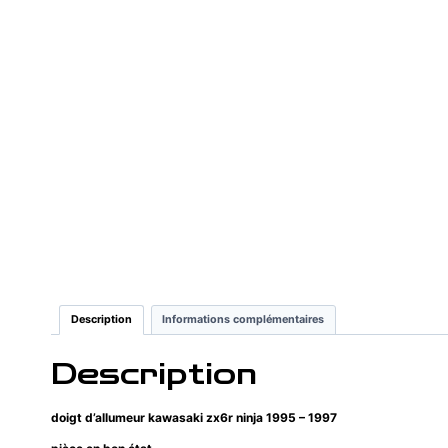
Description
Informations complémentaires
Description
doigt d’allumeur kawasaki zx6r ninja 1995 – 1997