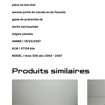
pièce en bon état
aucune partie de cassée ou de fissurée
gaine de protection ok
durite non bouchée
origine yamaha
ANNEE / 16/03/2007
KLM / 47104 klm
MODEL / tmax 500 abs 2004 – 2007
Produits similaires