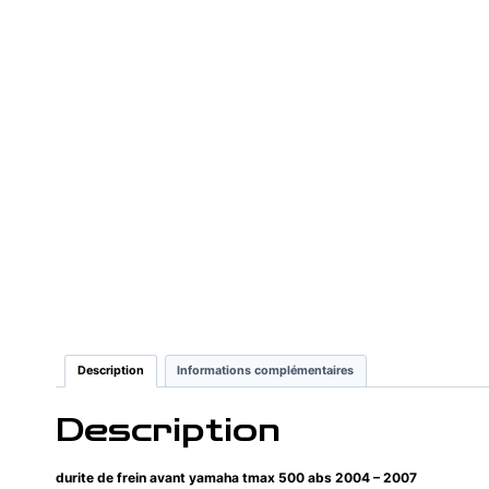
Description
Informations complémentaires
Description
durite de frein avant yamaha tmax 500 abs 2004 – 2007