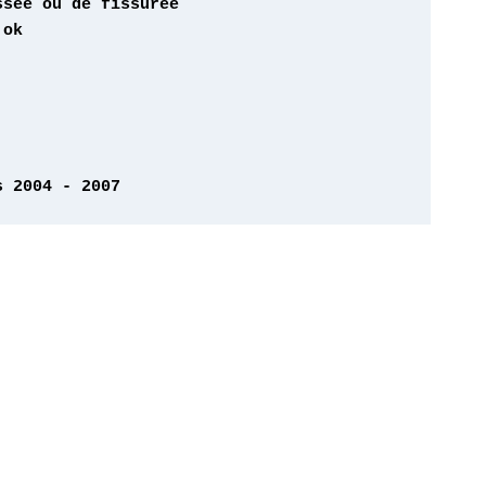
s 2004 - 2007