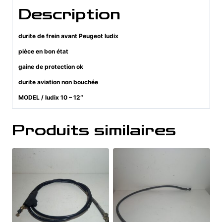
Description
durite de frein avant Peugeot ludix
pièce en bon état
gaine de protection ok
durite aviation non bouchée
MODEL / ludix 10 – 12″
Produits similaires